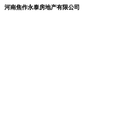
河南焦作永泰房地产有限公司
网站首页
企业简介
>