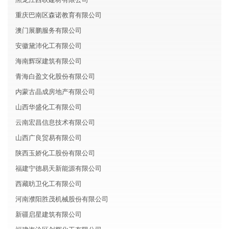
重庆巴南区森诺教育有限公司
澳门展鹏服务有限公司
安徽黛沛化工有限公司
海南辉琛建筑有限公司
青海白盈文化股份有限公司
内蒙古晶成房地产有限公司
山西华盛化工有限公司
云南宏昌信息技术有限公司
山西广良贸易有限公司
陕西玉娇化工股份有限公司
福建宁德易天新能源有限公司
西藏昉卫化工有限公司
河南濮阳胜茂机械股份有限公司
新疆启星建筑有限公司