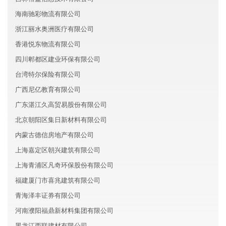
海南驰彩物流有限公司
浙江丽水奥洲医疗有限公司
香港悦东物流有限公司
四川郫都区建业环保有限公司
台湾特尔保险有限公司
广西尼亿教育有限公司
广东湛江久高贸易股份有限公司
北京朝阳区集日新材料有限公司
内蒙古德信房地产有限公司
上海嘉定区朝兴建筑有限公司
上海青浦区凡奇环保股份有限公司
福建厦门市喜兆建筑有限公司
青海泽丰证券有限公司
河南濮阳福鼎新材料集团有限公司
黑龙江西联建材有限公司